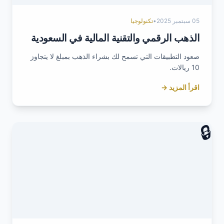
05 سبتمبر 2025
•
تكنولوجيا
الذهب الرقمي والتقنية المالية في السعودية
صعود التطبيقات التي تسمح لك بشراء الذهب بمبلغ لا يتجاوز
10 ريالات.
اقرأ المزيد →
🔒