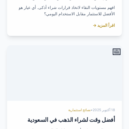
افهم مستويات النقاء لاتخاذ قرارات شراء أذكى. أي عيار هو
الأفضل للاستثمار مقابل الاستخدام اليومي؟
اقرأ المزيد →
📅
18 أكتوبر 2025
•
نصائح استثمارية
أفضل وقت لشراء الذهب في السعودية