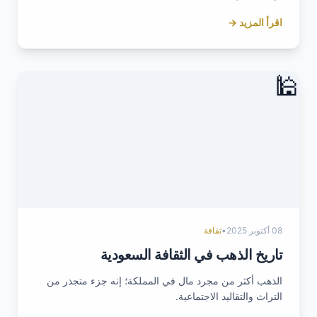
اقرأ المزيد →
🕌
08 أكتوبر 2025
•
ثقافة
تاريخ الذهب في الثقافة السعودية
الذهب أكثر من مجرد مال في المملكة؛ إنه جزء متجذر من
التراث والتقاليد الاجتماعية.