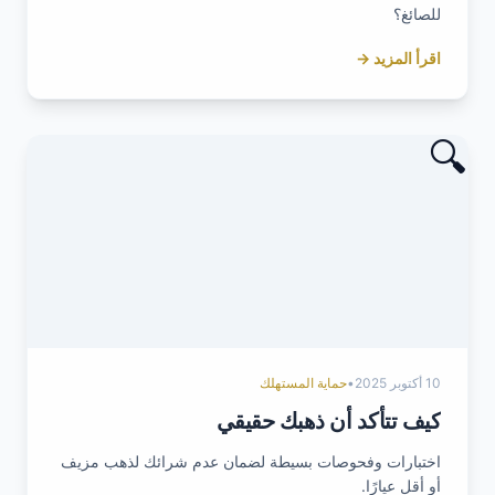
للصائغ؟
اقرأ المزيد →
🔍
10 أكتوبر 2025
•
حماية المستهلك
كيف تتأكد أن ذهبك حقيقي
اختبارات وفحوصات بسيطة لضمان عدم شرائك لذهب مزيف
أو أقل عيارًا.