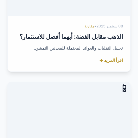
08 سبتمبر 2025
•
مقارنة
الذهب مقابل الفضة: أيهما أفضل للاستثمار؟
تحليل التقلبات والعوائد المحتملة للمعدنين الثمينين.
اقرأ المزيد →
📱