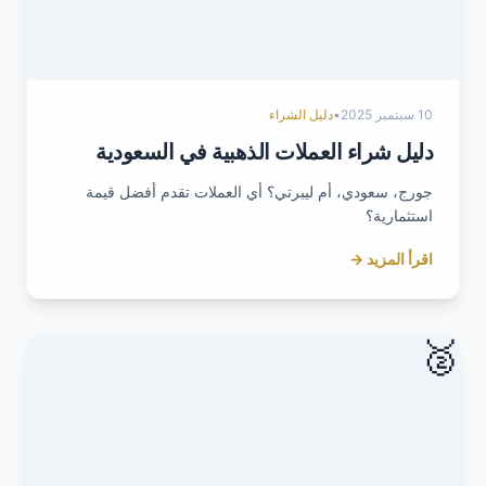
10 سبتمبر 2025
•
دليل الشراء
دليل شراء العملات الذهبية في السعودية
جورج، سعودي، أم ليبرتي؟ أي العملات تقدم أفضل قيمة
استثمارية؟
اقرأ المزيد →
🥈