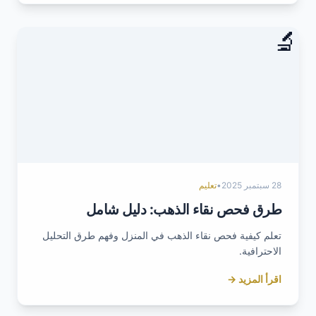
🔬
28 سبتمبر 2025
•
تعليم
طرق فحص نقاء الذهب: دليل شامل
تعلم كيفية فحص نقاء الذهب في المنزل وفهم طرق التحليل
الاحترافية.
اقرأ المزيد →