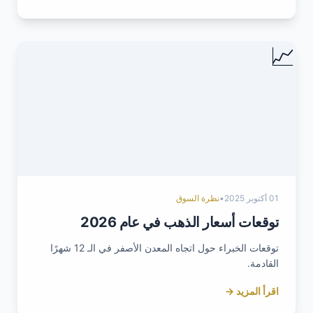
📈
01 أكتوبر 2025
•
نظرة السوق
توقعات أسعار الذهب في عام 2026
توقعات الخبراء حول اتجاه المعدن الأصفر في الـ 12 شهرًا
القادمة.
اقرأ المزيد →