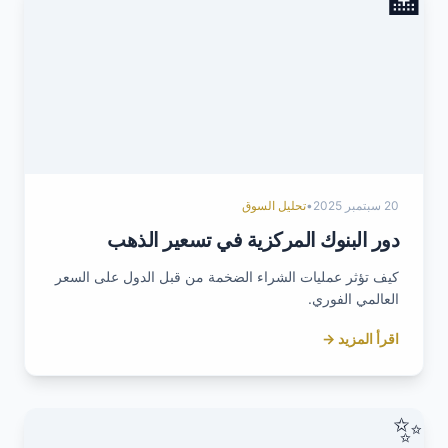
🏦
20 سبتمبر 2025
•
تحليل السوق
دور البنوك المركزية في تسعير الذهب
كيف تؤثر عمليات الشراء الضخمة من قبل الدول على السعر
العالمي الفوري.
اقرأ المزيد →
✨