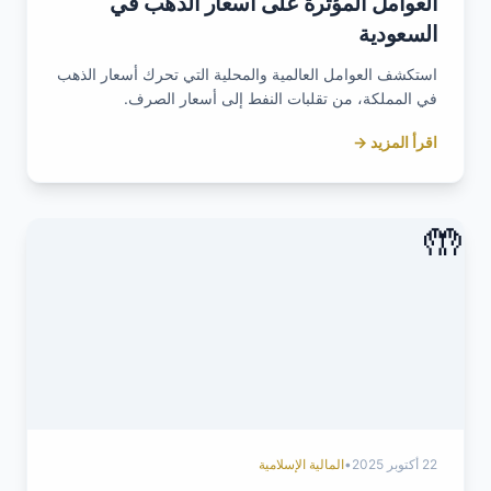
العوامل المؤثرة على أسعار الذهب في
السعودية
استكشف العوامل العالمية والمحلية التي تحرك أسعار الذهب
في المملكة، من تقلبات النفط إلى أسعار الصرف.
اقرأ المزيد →
🤲
22 أكتوبر 2025
•
المالية الإسلامية