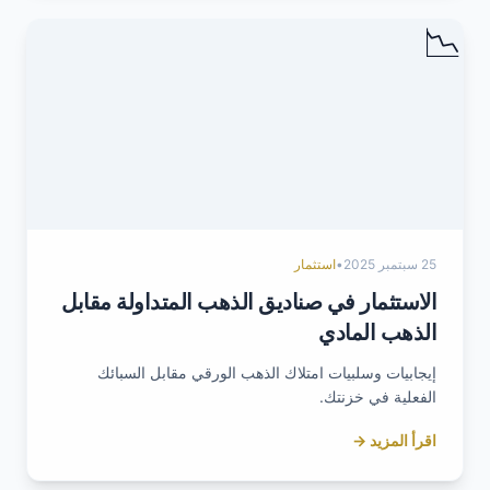
📉
25 سبتمبر 2025
•
استثمار
الاستثمار في صناديق الذهب المتداولة مقابل
الذهب المادي
إيجابيات وسلبيات امتلاك الذهب الورقي مقابل السبائك
الفعلية في خزنتك.
اقرأ المزيد →