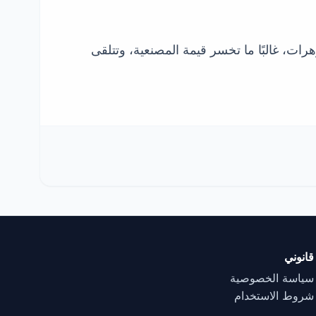
رات، غالبًا ما تخسر قيمة المصنعية، وتتلقى
قانوني
سياسة الخصوصية
شروط الاستخدام