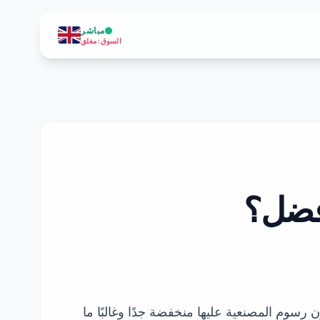
مباشر
السوق
:
مغلق
أفضل؟
رسوم المصنعية عليها منخفضة جدًا وغالبًا ما