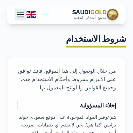
SAUDI
GOLD
متتبع أسعار الذهب
شروط الاستخدام
من خلال الوصول إلى هذا الموقع، فإنك توافق
على الالتزام بشروط وأحكام الاستخدام هذه،
وجميع القوانين واللوائح المعمول بها.
إخلاء المسؤولية
يتم توفير المواد الموجودة على موقع سعودي جولد
برايس 'كما هي'. نحن لا نقدم أي ضمانات، صريحة
أو ضمنية، بخصوص دقة البيانات. أسعار الذهب