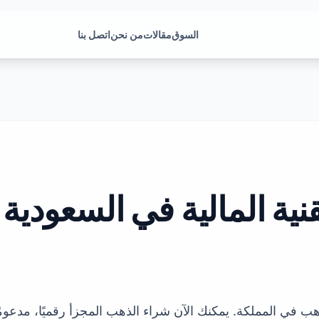
السوق
مقالات
من نحن
اتصل بنا
نية المالية في السعودية
ذهب في المملكة. يمكنك الآن شراء الذهب المجزأ رقميًا، مدعوم