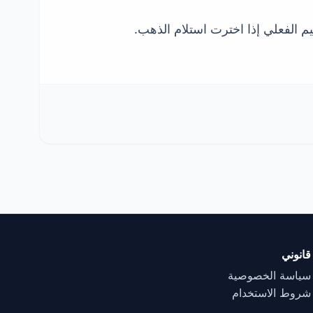
م الفعلي إذا اخترت استلام الذهب.
قانوني
سياسة الخصوصية
شروط الاستخدام