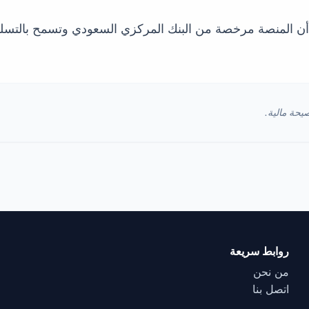
ن أن المنصة مرخصة من البنك المركزي السعودي وتسمح بالتسلي
يحة مالية.
روابط سريعة
من نحن
اتصل بنا