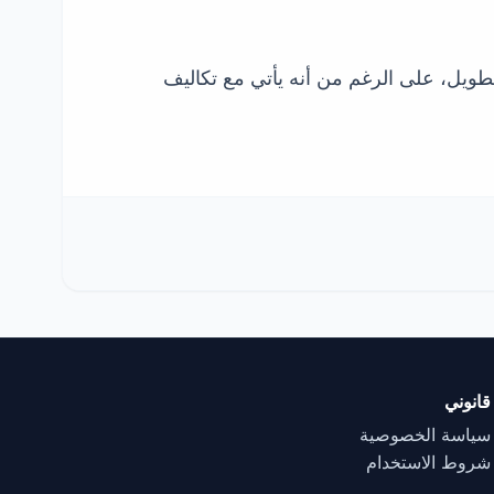
لطويل، على الرغم من أنه يأتي مع تكاليف
قانوني
سياسة الخصوصية
شروط الاستخدام